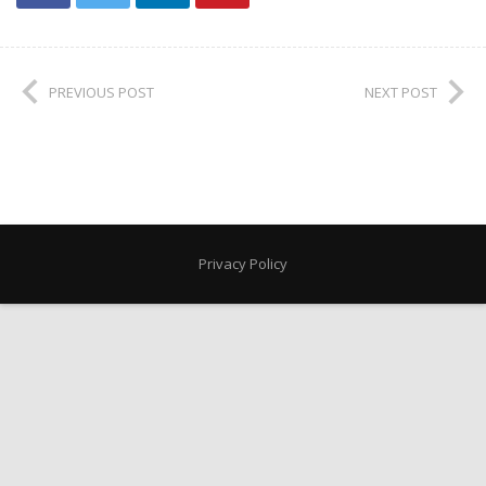
PREVIOUS POST
NEXT POST
Privacy Policy