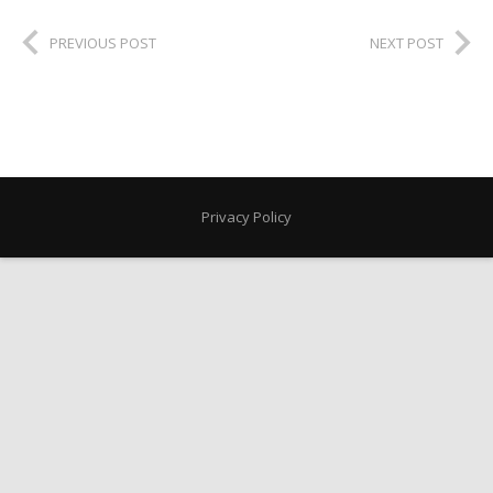
PREVIOUS POST
NEXT POST
Privacy Policy