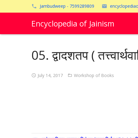
Jambudweep - 7599289809
encyclopedia
Encyclopedia of Jainism
05. द्वादशतप ( तत्त्वार्थवा
July 14, 2017
Workshop of Books