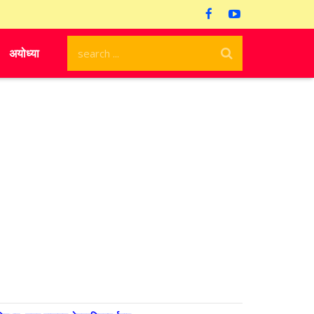
अयोध्या