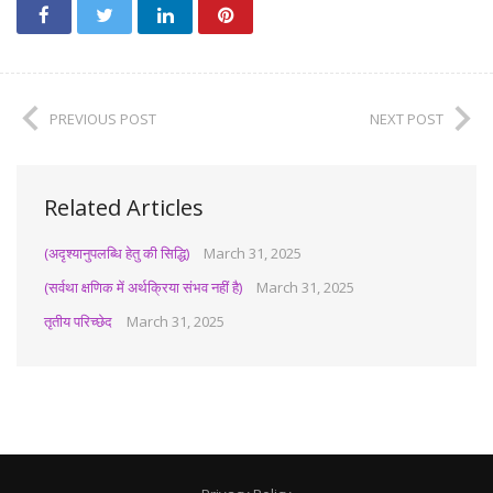
PREVIOUS POST
NEXT POST
Related Articles
(अदृश्यानुपलब्धि हेतु की सिद्धि)
March 31, 2025
(सर्वथा क्षणिक में अर्थक्रिया संभव नहीं है)
March 31, 2025
तृतीय परिच्छेद
March 31, 2025