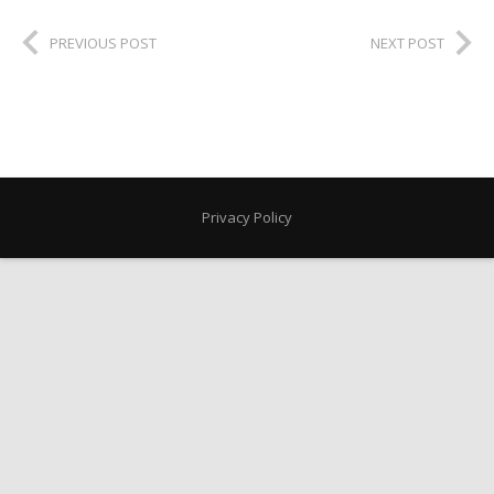
PREVIOUS POST
NEXT POST
Privacy Policy