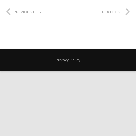
PREVIOUS POST
NEXT POST
Privacy Policy