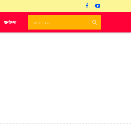
अयोध्या