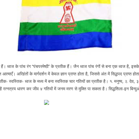
 कहते हैं। ध्वज के पांच रंग ‘‘पंचपरमेष्ठी’’ के प्रतीक हैं। जैन ध्वज पांच रंगों से बना एक ध्वज ह
त्माएँ। अरिहंतों के मार्गदर्शन में केवल ज्ञान प्राप्त होता है, जिससे अंत में सिद्धपद प्राप्त होत
- स्वस्तिक- ध्वज के मध्य में बना स्वस्तिक चार गतियों का प्रतीक है। १. मनुष्य, २. देव, ३. 
अर्थ है रत्नत्रय धारण कर जीव ४ गतियों में जनम मरण से मुक्ति पा सकता है। सिद्धशिला-इन बिन