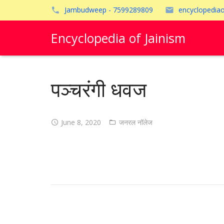
Jambudweep - 7599289809
encyclopedia
Encyclopedia of Jainism
पञ्चरंगी धवज
June 8, 2020
जनरल नॉलेज