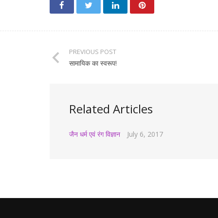
PREVIOUS POST
सामायिक का स्वरूप!
Related Articles
जैन धर्म एवं रंग विज्ञान
July 6, 2017