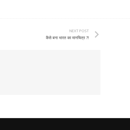
NEXT POST
कैसे बना भारत का मानचित्र ?!