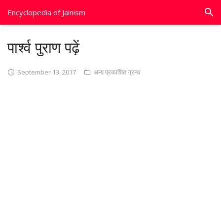
Encyclopedia of Jainism
पार्श्व पुराण पढ़ें
September 13, 2017
अन्य प्रकाशित ग्रन्थ