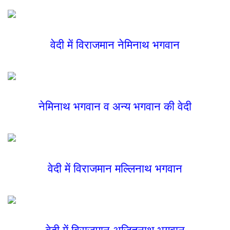
वेदी में विराजमान नेमिनाथ भगवान
नेमिनाथ भगवान व अन्य भगवान की वेदी
वेदी में विराजमान मल्लिनाथ भगवान
वेदी में विराजमान अजितनाथ भगवान