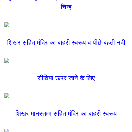
चिन्ह
शिखर सहित मंदिर का बाहरी स्वरूप व पीछे बहती नदी
सीढिया ऊपर जाने के लिए
शिखर मानस्तम्भ सहित मंदिर का बाहरी स्वरूप