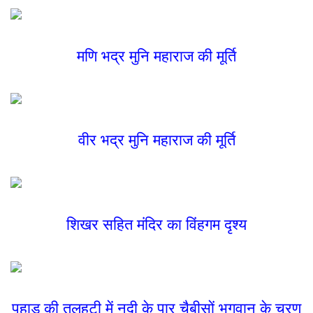
मणि भद्र मुनि महाराज की मूर्ति
वीर भद्र मुनि महाराज की मूर्ति
शिखर सहित मंदिर का विंहगम दृश्य
पहाड की तलहटी में नदी के पार चैबीसों भगवान के चरण