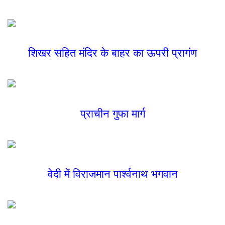
शिखर सहित मंदिर के बाहर का ऊपरी प्रागंण
प्राचीन गुफा मार्ग
वेदी में विराजमान पार्श्वनाथ भगवान