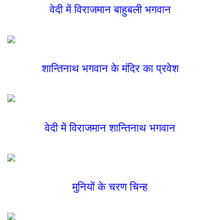
वेदी में विराजमान बाहुबली भगवान
शान्तिनाथ भगवान के मंदिर का प्रवेश
वेदी में विराजमान शान्तिनाथ भगवान
मुनियों के चरण चिन्ह