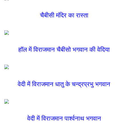
चैबीसी मंदिर का रास्ता
हॉल में विराजमान चैबीसो भगवान की वेदिया
वेदी में विराजमान धातु के चन्द्रप्रभु भगवान
वेदी में विराजमान पार्श्वनाथ भगवान