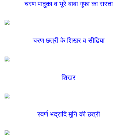
चरण पादुका व भूरे बाबा गुफा का रास्ता
चरण छत्री के शिखर व सीढिया
शिखर
स्वर्ण भद्रादि मुनि की छत्री