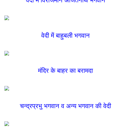
वेदी में बाहुबली भगवान
मंदिर के बाहर का बरामदा
चन्द्रप्रभु भगवान व अन्य भगवान की वेदी