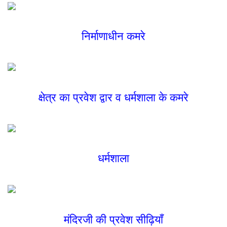
निर्माणाधीन कमरे
क्षेत्र का प्रवेश द्वार व धर्मशाला के कमरे
धर्मशाला
मंदिरजी की प्रवेश सीढ़ियॉं