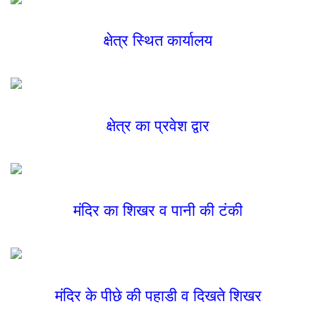
क्षेत्र स्थित कार्यालय
क्षेत्र का प्रवेश द्वार
मंदिर का शिखर व पानी की टंकी
मंदिर के पीछे की पहाडी व दिखते शिखर