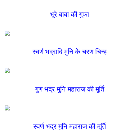
भूरे बाबा की गुफा
स्वर्ण भद्रादि मुनि के चरण चिन्ह
गुण भद्र मुनि महाराज की मूर्ति
स्वर्ण भद्र मुनि महाराज की मूर्ति