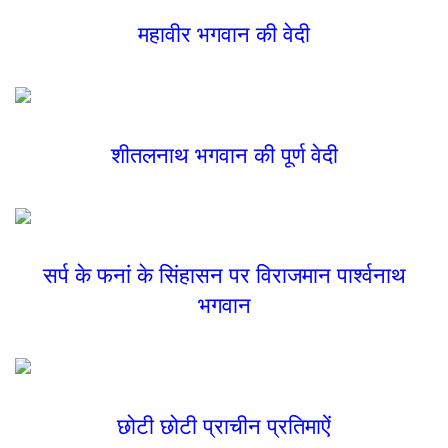
महावीर भगवान की वेदी
शीतलनाथ भगवान की पूर्ण वेदी
सर्प के फनां के सिंहासन पर विराजमान पार्श्वनाथ
भगवान
छोटी छोटी प्राचीन प्रतिमाऐं