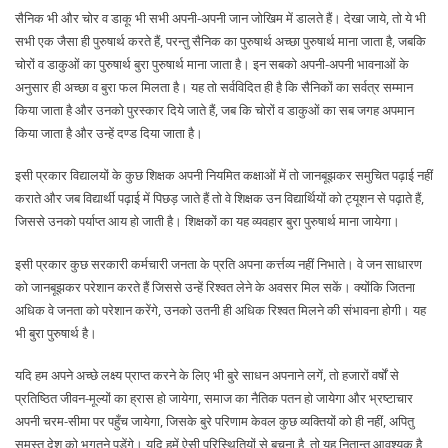
सैनिक भी और चोर व डाकू भी सभी अपनी-अपनी जान जोखिम में डालते हैं। देखा जाये, तो ये भी
सभी एक जैसा ही पुरुषार्थ करते हैं, परन्तु सैनिक का पुरुषार्थ अच्छा पुरुषार्थ माना जाता है, जबकि
चोरों व डाकुओं का पुरुषार्थ बुरा पुरुषार्थ माना जाता है। इन सबको अपनी-अपनी भावनाओं के
अनुसार ही अच्छा व बुरा फल मिलता है। यह तो सर्वविदित ही है कि सैनिकों का सर्वत्र सम्मान
किया जाता है और उनको पुरस्कार दिये जाते हैं, जब कि चोरों व डाकुओं का सब जगह अपमान
किया जाता है और उन्हें दण्ड दिया जाता है।
इसी प्रकार विद्यालयों के कुछ शिक्षक अपनी नियमित कक्षाओं में तो जानबूझकर समुचित पढ़ाई नहीं
कराते और जब विद्यार्थी पढ़ाई में पिछड़ जाते हैं तो वे शिक्षक उन विद्यार्थियों को ट्यूशन से पढ़ाते हैं,
जिससे उनको पर्याप्त आय हो जाती है। शिक्षकों का यह व्यवहार बुरा पुरुषार्थ माना जायेगा।
इसी प्रकार कुछ सरकारी कर्मचारी जनता के प्रति अपना कर्त्तव्य नहीं निभाते। वे जन साधारण
को जानबूझकर परेशान करते हैं जिससे उन्हें रिश्वत लेने के अवसर मिल सकें। क्योंकि जितना
अधिक वे जनता को परेशान करेंगे, उनको उतनी ही अधिक रिश्वत मिलने की संभावना होगी। यह
भी बुरा पुरुषार्थ है।
यदि हम अपने अच्छे लक्ष्य प्राप्त करने के लिए भी बुरे साधन अपनाने लगें, तो हजारों वर्षों से
प्रतिष्ठित जीवन-मूल्यों का ह्रास हो जायेगा, समाज का नैतिक पतन हो जायेगा और भ्रष्टाचार
अपनी चरम-सीमा पर पहुँच जायेगा, जिसके बुरे परिणाम केवल कुछ व्यक्तियों को ही नहीं, अपितु
समस्त देश को भुगतने पड़ेंगे। यदि हमें ऐसी परिस्थितियों से बचना है, तो यह नितान्त आवश्यक है