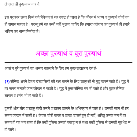
तीव्रता ही कुछ कम कर दे।
इस प्रकार ऊपर किये गये विवेचन से यह स्पष्ट हो जाता है कि जीवन में भाग्य व पुरुषार्थ दोनों का
ही समान महत्त्व है। परन्तु हमें यह कभी नहीं भूलना चाहिए कि हमारा वर्तमान का पुरुषार्थ ही हमारे
भविष्य का भाग्य निर्माता है।
अच्छा पुरुषार्थ व बुरा पुरुषार्थ
अच्छे व बुरे पुरुषार्थ का अन्तर बतलाने के लिए हम कुछ उदाहरण देते हैं-
(१)
सैनिक अपने देश व देशवासियों की रक्षा करने के लिए शत्रुओं से युद्ध करने जाते हैं। युद्ध में
हर समय उनकी जान जोखम में रहती है। युद्ध में कुछ सैनिक मर भी जाते हैं और कुछ सैनिक
घायल व अपंग भी हो जाते हैं।
दूसरी ओर चोर व डाकू चोरी करने व डाका डालने के अभिप्राय से जाते हैं। उनकी जान भी हर
समय जोखम में रहती है। केवल चोरी करते व डाका डालते हुए ही नहीं, अपितु उनके मन में हर
समय ही यह भय रहता है कि कहीं पुलिस उनको पकड़ न ले तथा कहीं पुलिस से उनकी मुठभेड़ न
हो जाये।