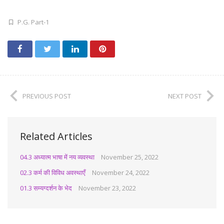
P.G. Part-1
PREVIOUS POST
NEXT POST
Related Articles
04.3 अध्यात्म भाषा में नय व्यवस्था
November 25, 2022
02.3 कर्म की विविध अवस्थाएँ
November 24, 2022
01.3 सम्यग्दर्शन के भेद
November 23, 2022