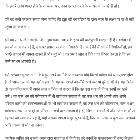
कि हमारे लक्ष्य अच्छे होने के साथ-साथ उनको प्राप्त करने के साधन भी अच्छे ही हों।
हमें यह भली प्रकार समझ लेना चाहिए कि झूठ की पगडंडियों के द्वारा सत्य के लक्ष्य पर कभी नहीं
पहुँचा जा सकता।
हमें यह समझ लेना चाहिए कि मनुष्य केवल भाग्य के हाथ की कठपुतली मात्र नहीं है। वर्तमान में
हम जो कार्य कर रहे हैं, उस पर हमारा स्वयं का नियत्रंण है। चाहे वैâसी भी परिस्थितियाँ हों, हम
अच्छे साधन भी अपना सकते हैं और बुरे भी। यह हमारे ज्ञान व विवेक पर निर्भर करता है कि हम
कैसे साधन अपनाते हैं।
इसी प्रकार भूतकाल में किये हुए अच्छे कर्मों के फलस्वरूप यदि किसी व्यक्ति को धन प्राप्त होता
है, तो भाग्य उसको यह नहीं कहता कि यह धन अच्छे कार्यों में खर्च कर या बुरे कार्यों में। यह निर्णय
तो वह व्यक्ति स्वयं ही अपने ज्ञान व विवेक से करता है कि वह उस धन को किन कार्यों पर खर्च
करे। वह उस धन को परोपकार में भी खर्च कर सकता है, वह उस धन को अपनी और अपने
परिवार वालों की आवश्यकताओं पर भी खर्च कर सकता है, वह उस धन को मदिरापान, मांस-भक्षण,
व्यभिचार तथा अन्य बुरे कार्यों पर भी खर्च कर सकता है। हाँ, जिन भावनाओं से और जिन कार्यों पर
वह धन को खर्च कर रहा है, यही उसका अच्छा व बुरा पुरुषार्थ है, जिसका अच्छा व बुरा फल उसको
अनिवार्यरूप से भोगना पड़ेगा।
प्रत्येक व्यक्ति को उसके अपने द्वारा भूतकाल में किये हुए बुरे कार्यों के फलस्वरूप ही कष्ट मिलता