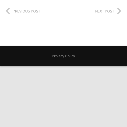
PREVIOUS POST
NEXT POST
Privacy Policy