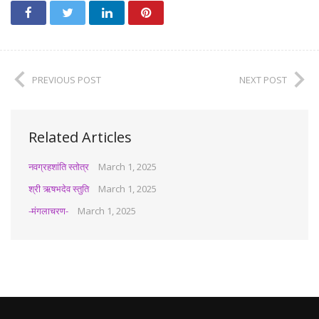
PREVIOUS POST
NEXT POST
Related Articles
नवग्रहशांति स्तोत्र
March 1, 2025
श्री ऋषभदेव स्तुति
March 1, 2025
-मंगलाचरण-
March 1, 2025