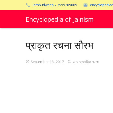
Jambudweep - 7599289809
encyclopedia
Encyclopedia of Jainism
प्राकृत रचना सौरभ
September 13, 2017
अन्य प्रकाशित ग्रन्थ