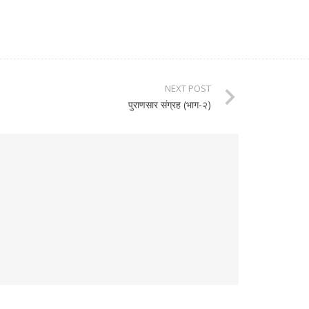
NEXT POST
पुराणसार संग्रह (भाग-२)