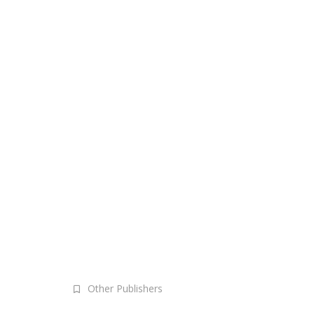
Other Publishers