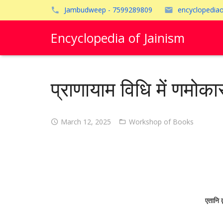
Jambudweep - 7599289809
encyclopedia
Encyclopedia of Jainism
प्राणायाम विधि में णमोकार
March 12, 2025
Workshop of Books
एतानि द