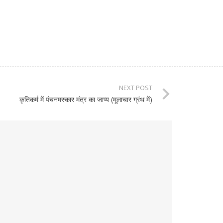
NEXT POST
कृतिकर्म में पंचनमस्कार मंत्र का जाप्य (मूलाचार ग्रंथ में)