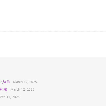
्रंथ में)
March 12, 2025
ंथ में)
March 12, 2025
rch 11, 2025