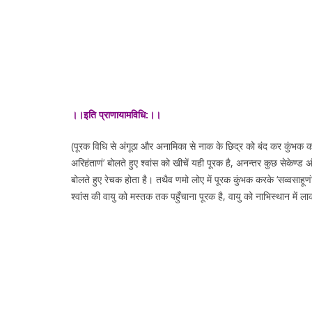
।।इति प्राणायामविधि:।।
(पूरक विधि से अंगूठा और अनामिका से नाक के छिद्र को बंद कर कुंभक करते हु
अरिहंताणं’ बोलते हुए श्वांस को खीचें यही पूरक है, अनन्तर कुछ सेकेण्ड 
बोलते हुए रेचक होता है। तथैव णमो लोए में पूरक कुंभक करके ‘सव्वसाहूणं’
श्वांस की वायु को मस्तक तक पहुँचाना पूरक है, वायु को नाभिस्थान में 