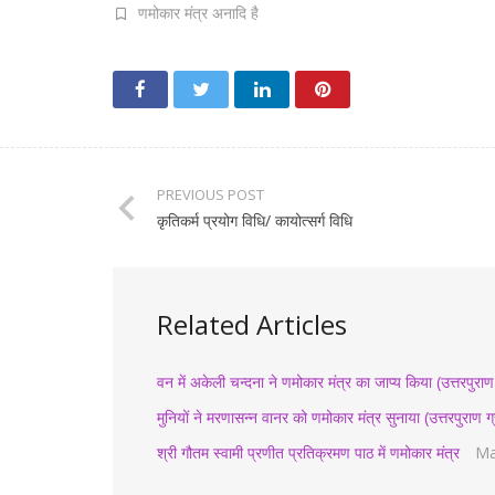
णमोकार मंत्र अनादि है
PREVIOUS POST
कृतिकर्म प्रयोग विधि/ कायोत्सर्ग विधि
Related Articles
वन में अकेली चन्दना ने णमोकार मंत्र का जाप्य किया (उत्तरपुराण ग
मुनियों ने मरणासन्न वानर को णमोकार मंत्र सुनाया (उत्तरपुराण ग्र
श्री गौतम स्वामी प्रणीत प्रतिक्रमण पाठ में णमोकार मंत्र
Ma