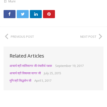
Muni
PREVIOUS POST
NEXT POST
Related Articles
आचार्य श्री शांतिसागर जी-पंचतीर्थ रक्षक
September 19, 2017
आचार्य श्री विश्वयश सागर जी
July 25, 2015
मुनि श्री सिद्धसेन जी
April 5, 2017