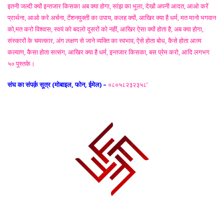
इतनी जल्दी क्यों इन्तजार किसका अब क्या होगा, सांझ का भूला, देखों अपनी आदत, आओ करें
प्रार्थना, आओ करे अर्चना, टेंशनमुक्ती का उपाय, कलह क्यों, आखिर क्या है धर्म, मत मानो भगवान
को,मत करो विश्वास, स्वयं को बदलो दूसरों को नहीं, आखिर ऐसा क्यों होता है, अब क्या होगा,
संस्कारों के चमत्कार, अंग लक्षण से जाने व्यक्ति का स्वभाव, ऐसे होता बोध, कैसे होता आत्म
कल्याण, कैसा होता सत्संग, आखिर क्या है धर्म, इन्तजार किसका, बस प्रेम करो, आदि लगभग
५० पुस्तके।
संघ का संपर्क़ सूत्र (मोबाइल, फोन, ईमेल) –
०८०५८२३२३५८’