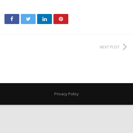
NEXT POST
Privacy Policy