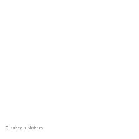
Other Publishers