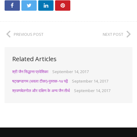
PREVIOUS POST
NEXT POST
Related Articles
श्री जैन सिद्धान्त प्रवेशिका
September 14, 2017
षट्खण्डागम (धवला टीका)-पुस्तक-१४ पढ़ें
September 14, 2017
श्रवणबेलगोल और दक्षिण के अन्य जैन तीर्थ
September 14, 2017