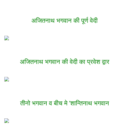
अजितनाथ भगवान की पूर्ण वेदी
अजितनाथ भगवान की वेदी का प्रवेश द्वार
तीनो भगवान व बीच मे ‘शान्तिनाथ भगवान