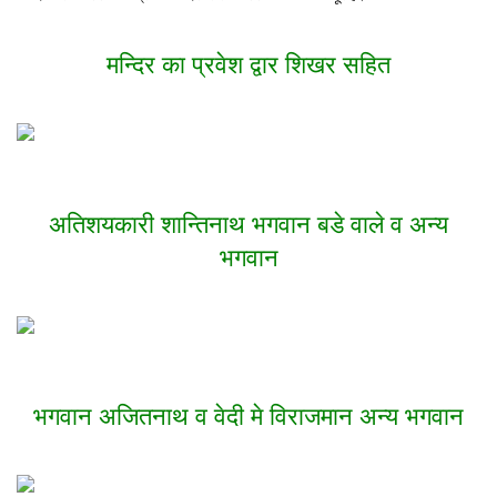
मन्दिर का प्रवेश द्वार शिखर सहित
अतिशयकारी शान्तिनाथ भगवान बडे वाले व अन्य
भगवान
भगवान अजितनाथ व वेदी मे विराजमान अन्य भगवान