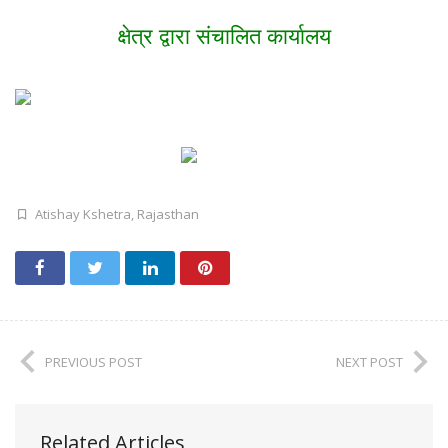
क्षेत्र द्वारा संचालित कार्यालय
Atishay Kshetra
,
Rajasthan
PREVIOUS POST
NEXT POST
Related Articles