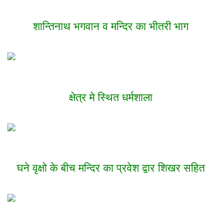
शान्तिनाथ भगवान व मन्दिर का भीतरी भाग
क्षेत्र मे स्थित धर्मशाला
घने वृक्षो के बीच मन्दिर का प्रवेश द्वार शिखर सहित