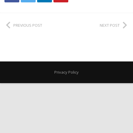
PREVIOUS POST
NEXT POST
Privacy Policy