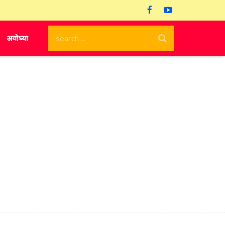
अयोध्या