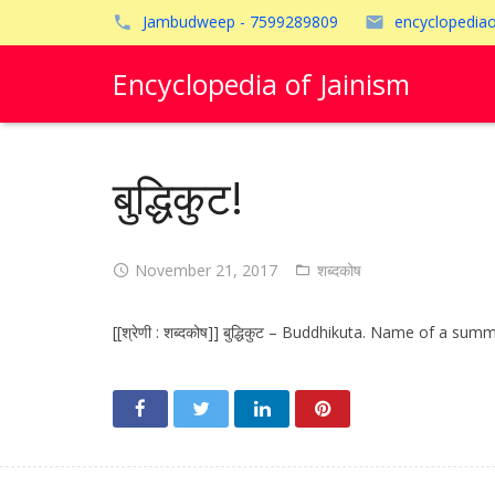
Jambudweep - 7599289809
encyclopedia
Encyclopedia of Jainism
बुद्धिकुट!
November 21, 2017
शब्दकोष
[[श्रेणी : शब्दकोष]] बुद्धिकुट – Buddhikuta. Name of a sum