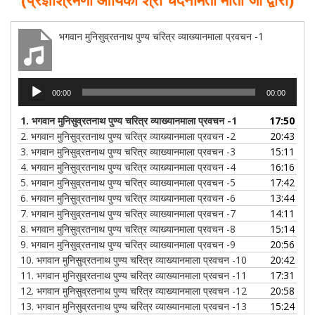
भगवान मुनिसुव्रतनाथ पुण्य चरित्र व्याख्यानमाला प्रवचन -1
Audio
00:00
00:00
Player
1.
भगवान मुनिसुव्रतनाथ पुण्य चरित्र व्याख्यानमाला प्रवचन -1
17:50
2.
भगवान मुनिसुव्रतनाथ पुण्य चरित्र व्याख्यानमाला प्रवचन -2
20:43
3.
भगवान मुनिसुव्रतनाथ पुण्य चरित्र व्याख्यानमाला प्रवचन -3
15:11
4.
भगवान मुनिसुव्रतनाथ पुण्य चरित्र व्याख्यानमाला प्रवचन -4
16:16
5.
भगवान मुनिसुव्रतनाथ पुण्य चरित्र व्याख्यानमाला प्रवचन -5
17:42
6.
भगवान मुनिसुव्रतनाथ पुण्य चरित्र व्याख्यानमाला प्रवचन -6
13:44
7.
भगवान मुनिसुव्रतनाथ पुण्य चरित्र व्याख्यानमाला प्रवचन -7
14:11
8.
भगवान मुनिसुव्रतनाथ पुण्य चरित्र व्याख्यानमाला प्रवचन -8
15:14
9.
भगवान मुनिसुव्रतनाथ पुण्य चरित्र व्याख्यानमाला प्रवचन -9
20:56
10.
भगवान मुनिसुव्रतनाथ पुण्य चरित्र व्याख्यानमाला प्रवचन -10
20:42
11.
भगवान मुनिसुव्रतनाथ पुण्य चरित्र व्याख्यानमाला प्रवचन -11
17:31
12.
भगवान मुनिसुव्रतनाथ पुण्य चरित्र व्याख्यानमाला प्रवचन -12
20:58
13.
भगवान मुनिसुव्रतनाथ पुण्य चरित्र व्याख्यानमाला प्रवचन -13
15:24