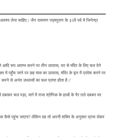
वश्य लेना चाहिए। जैन रामायण पद्मपुराण के ३२वें पर्व में जिनेन्द्र
ोने आदि रूप आरम्भ करने पर तीन उपवास, घर से मंदिर के लिए चल देने
में पहुँच जाने पर छह मास का उपवास, मंदिर के द्वार में प्रवेश करने पर
करने से अनंत उपवासों का फल प्राप्त होेता है।’
में दबाकर चल पड़ा, मार्ग में राजा श्रेणिक के हाथी के पैर तले दबकर मर
 तक कैसे पहुंच जाएगा? लेकिन वह तो अपनी शक्ति के अनुसार द्रव्य लेकर