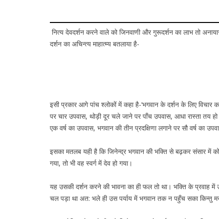
नित्य देवदर्शन करने वाले को जिनवाणी और गुरूदर्शन का लाभ तो अनायास प्र
दर्शन का अचिन्त्य माहात्म्य बतलाया है-
इसी प्रकार आगे पांच श्लोकों में कहा है-‘भगवान के दर्शन के लिए विच
पर चार उपवास, थोड़ी दूर चले जाने पर पाँच उपवास, आधा रास्ता तय हो जा
एक वर्ष का उपवास, भगवान की तीन प्रदक्षिणा लगाने पर सौ वर्ष का उपवा
इसका मतलब यही है कि जिनेन्द्र भगवान की भक्ति से बढ़कर संसार में कोई वस
गया, तो भी वह स्वर्ग में देव हो गया।
यह उसकी दर्शन करने की भावना का ही फल तो था। भक्ति के प्रवाह में उस
चल पड़ा था अत: भले ही उस पर्याय में भगवान तक न पहुँच सका किन्तु मरकर