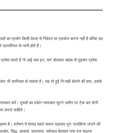
 का प्रयोग किसी देवता से निवेदन या प्रार्थना करना नहीं है बल्कि यह
प्रायश्चित के भागी होते हैं।
ं प्रवेश करते हैं ‘‘मे आई कम इन, सर’’ बोलकर साहब से पूछकर प्रवेश
ा संकट भी उपस्थित हो सकता है। यह तो हुई निःसही बोलने की बात, उसके
मस्कार करें। पुरूषों का पंचांग नमस्कार घुटने जमीन पर टेक कर दोनों
्कार करना चाहिये।
क्रम है। वर्तमान में शायद पहले चावल चढ़ाकर पुन: प्रदक्षिणा लगाने की
हंत, सिद्ध, आचार्य, उपाध्याय, सर्वसाधु बोलकर पांच पुंज चढ़ाना