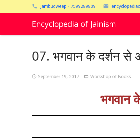
Jambudweep - 7599289809
encyclopedia
Encyclopedia of Jainism
07. भगवान के दर्शन से 
September 19, 2017
Workshop of Books
भगवान के