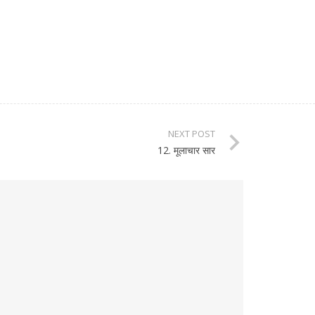
NEXT POST
12. मूलाचार सार