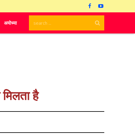
अयोध्या
 मिलता है