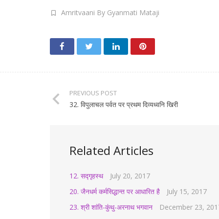
Amritvaani By Gyanmati Mataji
PREVIOUS POST
32. विपुलाचल पर्वत पर प्रथम दिव्यध्वनि खिरी
Related Articles
12. सद्गृहस्थ
July 20, 2017
20. जैनधर्म कर्मसिद्धान्त पर आधारित है
July 15, 2017
23. श्री शांति-कुंथु-अरनाथ भगवान
December 23, 201