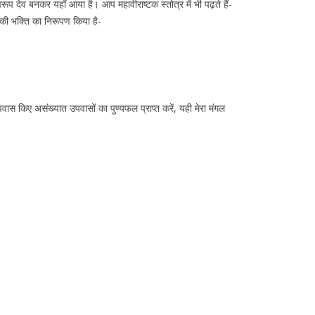
वरूप देव बनकर यहाँ आया है। आप महावीराष्टक स्तोत्र में भी पढ़ते हैं-
़क की भक्ति का निरूपण किया है-
वास किए असंख्यात उपवासों का पुण्यफल प्राप्त करें, यही मेरा मंगल