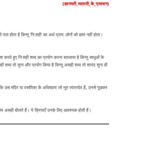
(ज्ञानमती_माताजी_के_प्रवचन)
होता है किन्तु ‘नि:सही’ का अर्थ प्राय: लोगों को ज्ञात नहीं होता।
्रवेश करते हुए नि:सही शब्द का प्रयोग करना बतलाया है किन्तु साधुओं के
सही शब्द तो सुना और प्रयोग किया है किन्तु असही शब्द तो शायद सुना ही
ि उस मंदिर या वसतिका के अधिष्ठाता जो भूत व्यंतरदेव हैं, उनसे पूछकर
समय असही बोलते हैं। ये क्रियाएँ उनके लिए आवश्यक होती हैं।