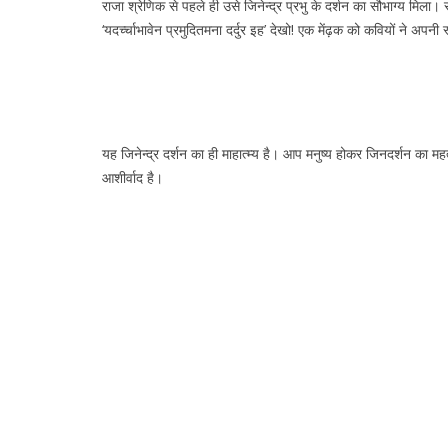
राजा श्रेणिक से पहले ही उसे जिनेन्द्र प्रभु के दर्शन का सौभाग्य मिला।
‘यदर्च्चाभावेन प्रमुदितमना दर्दुर इह’ देखो! एक मेंढ़क को कवियों ने अपनी
यह जिनेन्द्र दर्शन का ही माहात्म्य है। आप मनुष्य होकर जिनदर्शन का मह
आशीर्वाद है।