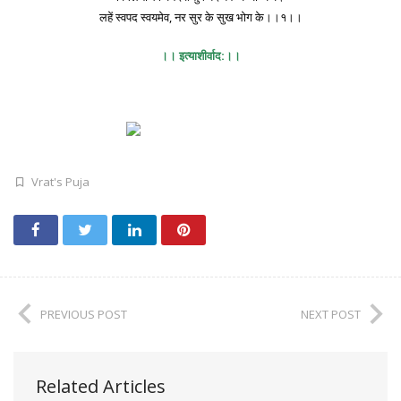
लहें स्वपद स्वयमेव, नर सुर के सुख भोग के।।१।।
।। इत्याशीर्वाद:।।
Vrat's Puja
PREVIOUS POST
NEXT POST
Related Articles