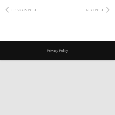
PREVIOUS POST
NEXT POST
Privacy Policy