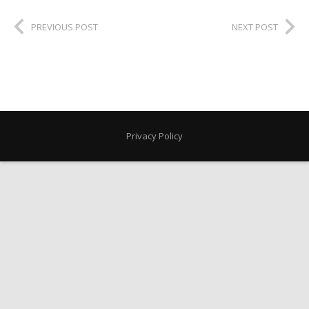
PREVIOUS POST
NEXT POST
Privacy Policy