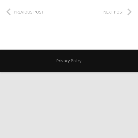
PREVIOUS POST
NEXT POST
Privacy Policy