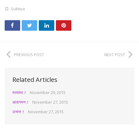
Suktiya
PREVIOUS POST
NEXT POST
Related Articles
मध्यस्थ :!
November 29, 2015
आवागमन :!
November 27, 2015
उन्मत्त :!
November 27, 2015