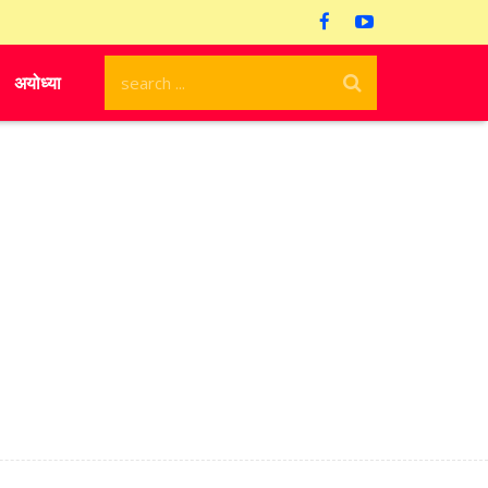
अयोध्या