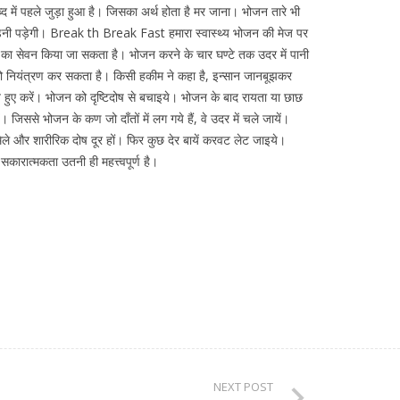
में पहले जुड़ा हुआ है। जिसका अर्थ होता है मर जाना। भोजन तारे भी
छोड़नी पड़ेगी। Break th Break Fast हमारा स्वास्थ्य भोजन की मेज पर
 रस का सेवन किया जा सकता है। भोजन करने के चार घण्टे तक उदर में पानी
 को नियंत्रण कर सकता है। किसी हकीम ने कहा है, इन्सान जानबूझकर
 हुए करें। भोजन को दृष्टिदोष से बचाइये। भोजन के बाद रायता या छाछ
जिससे भोजन के कण जो दाँतों में लग गये हैं, वे उदर में चले जायें।
िले और शारीरिक दोष दूर हों। फिर कुछ देर बायें करवट लेट जाइये।
सकारात्मकता उतनी ही महत्त्वपूर्ण है।
NEXT POST