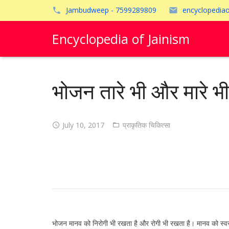
Jambudweep - 7599289809
encyclopedia
Encyclopedia of Jainism
भोजन तारे भी और मारे भी
July 10, 2017
प्राकृतिक चिकित्सा
भोजन मानव को निरोगी भी रखता है और रोगी भी रखता है। मानव को स्वस्