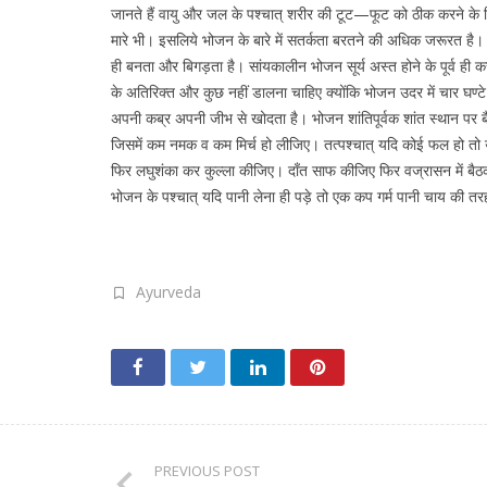
जानते हैं वायु और जल के पश्चात् शरीर की टूट—फूट को ठीक करने के ल
मारे भी। इसलिये भोजन के बारे में सतर्कता बरतने की अधिक जरूरत है। 
ही बनता और बिगड़ता है। सांयकालीन भोजन सूर्य अस्त होने के पूर्व ही 
के अतिरिक्त और कुछ नहीं डालना चाहिए क्योंकि भोजन उदर में चार घण
अपनी कब्र अपनी जीभ से खोदता है। भोजन शांतिपूर्वक शांत स्थान पर ब
जिसमें कम नमक व कम मिर्च हो लीजिए। तत्पश्चात् यदि कोई फल हो तो उसे 
फिर लघुशंका कर कुल्ला कीजिए। दाँत साफ कीजिए फिर वज्रासन में बैठकर
भोजन के पश्चात् यदि पानी लेना ही पड़े तो एक कप गर्म पानी चाय की तरह ल
Ayurveda
PREVIOUS POST