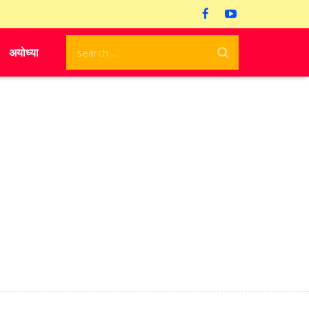
अयोध्या