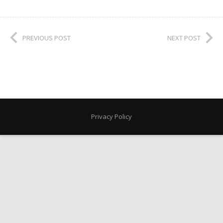
PREVIOUS POST
NEXT POST
Privacy Policy