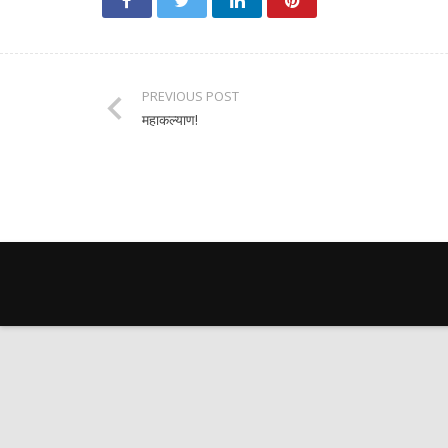
PREVIOUS POST
महाकल्याण!