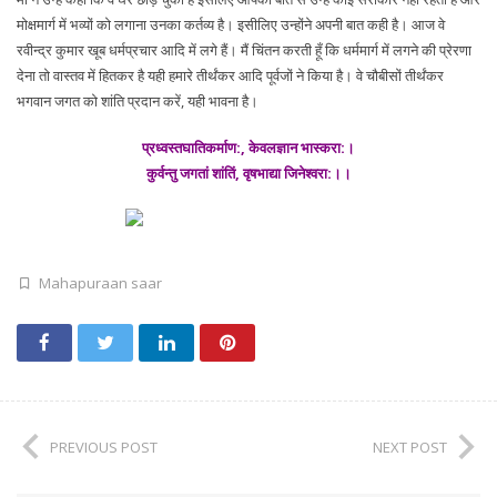
मोक्षमार्ग में भव्यों को लगाना उनका कर्तव्य है। इसीलिए उन्होंने अपनी बात कही है। आज वे
रवीन्द्र कुमार खूब धर्मप्रचार आदि में लगे हैं। मैं चिंतन करती हूँ कि धर्ममार्ग में लगने की प्रेरणा
देना तो वास्तव में हितकर है यही हमारे तीर्थंकर आदि पूर्वजों ने किया है। वे चौबीसों तीर्थंकर
भगवान जगत को शांति प्रदान करें, यही भावना है।
प्रध्वस्तघातिकर्माण:, केवलज्ञान भास्करा:।
कुर्वन्तु जगतां शांतिं, वृषभाद्या जिनेश्वरा:।।
Mahapuraan saar
PREVIOUS POST
NEXT POST