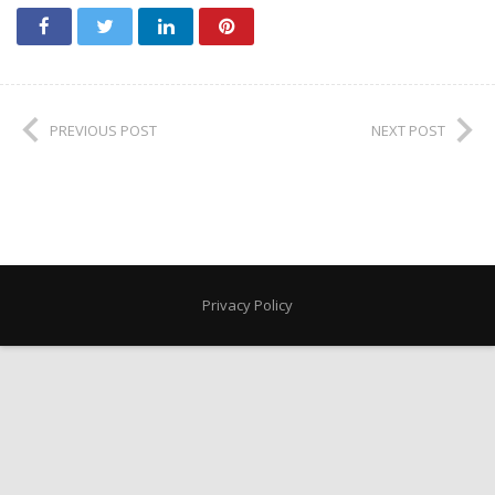
PREVIOUS POST
NEXT POST
Privacy Policy