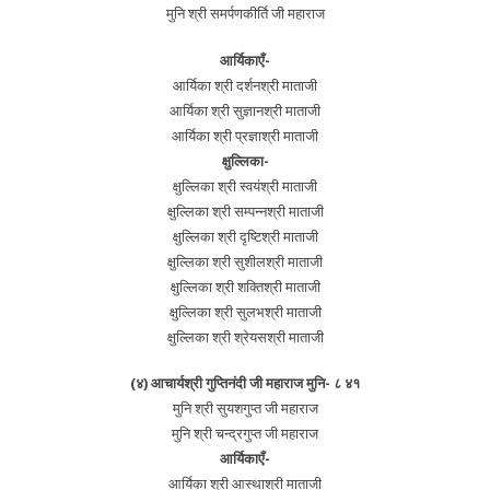
मुनि श्री समर्पणकीर्ति जी महाराज
आर्यिकाएँ-
आर्यिका श्री दर्शनश्री माताजी
आर्यिका श्री सुज्ञानश्री माताजी
आर्यिका श्री प्रज्ञाश्री माताजी
क्षुल्लिका-
क्षुल्लिका श्री स्वयंश्री माताजी
क्षुल्लिका श्री सम्पन्नश्री माताजी
क्षुल्लिका श्री दृष्टिश्री माताजी
क्षुल्लिका श्री सुशीलश्री माताजी
क्षुल्लिका श्री शक्तिश्री माताजी
क्षुल्लिका श्री सुलभश्री माताजी
क्षुल्लिका श्री श्रेयसश्री माताजी
(४) आचार्यश्री गुप्तिनंदी जी महाराज मुनि- ८ ४१
मुनि श्री सुयशगुप्त जी महाराज
मुनि श्री चन्द्रगुप्त जी महाराज
आर्यिकाएँ-
आर्यिका श्री आस्थाश्री माताजी