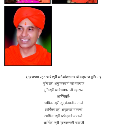
(१) सप्तम पट्टाचार्य श्री अनेकांतसागर जी महाराज मुनि – ९
मुनि श्री अनुपमस्वामी जी महाराज
मुनि श्री अनंतसागर जी महाराज
आर्यिकाएँ-
आर्यिका श्री सुदर्शनमती माताजी
आर्यिका श्री अमृतमती माताजी
आर्यिका श्री अभेदमती माताजी
आर्यिका श्री प्रशस्तमती माताजी