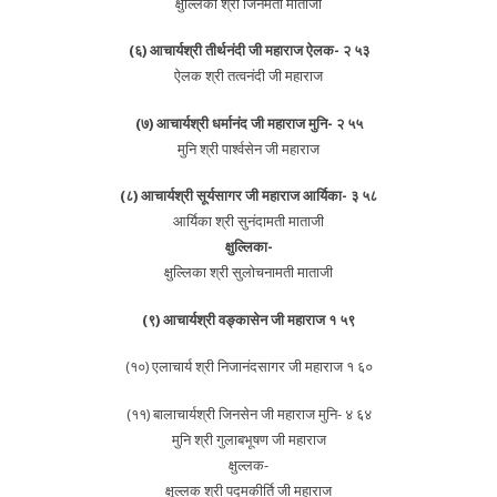
क्षुल्लिका श्री जिनमती माताजी
(६) आचार्यश्री तीर्थनंदी जी महाराज ऐलक- २ ५३
ऐलक श्री तत्वनंदी जी महाराज
(७) आचार्यश्री धर्मानंद जी महाराज मुनि- २ ५५
मुनि श्री पार्श्वसेन जी महाराज
(८) आचार्यश्री सूर्यसागर जी महाराज आर्यिका- ३ ५८
आर्यिका श्री सुनंदामती माताजी
क्षुल्लिका-
क्षुल्लिका श्री सुलोचनामती माताजी
(९) आचार्यश्री वङ्कासेन जी महाराज १ ५९
(१०) एलाचार्य श्री निजानंदसागर जी महाराज १ ६०
(११) बालाचार्यश्री जिनसेन जी महाराज मुनि- ४ ६४
मुनि श्री गुलाबभूषण जी महाराज
क्षुल्लक-
क्षुल्लक श्री पद्मकीर्ति जी महाराज