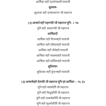
आर्यिका श्री प्रार्थनामती माताजी
क्षुल्लक-
क्षुल्लक श्री उत्सवसागर जी महाराज
(२) आचार्य श्री पद्मनंदी जी महाराज मुनि- ८ १७
मुनि श्री अचलनंदी जी महाराज
आर्यिकाएँ-
आर्यिका श्री विजयश्री माताजी
आर्यिका श्री पवित्रश्री माताजी
आर्यिका श्री धैर्यश्री माताजी
आर्यिका श्री व्याख्याश्री माताजी
आर्यिका श्री वार्तिकश्री माताजी
क्षुल्लिका-
क्षुल्लिका श्री कुंदनश्री माताजी
(३) आचार्यश्री देवनंदी जी महाराज मुनि एवं आर्यिका – १६ ३३
मुनि श्री यशकीर्ति जी महाराज
मुनि श्री सिद्धकीर्ति जी महाराज
मुनि श्री उत्कर्षकीर्ति जी महाराज
मुनि श्री सुधर्मकीर्ति जी महाराज