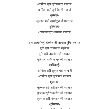
आर्यिका श्री सुनिधिमती माताजी
आर्यिका श्री सुनीतिमती माताजी
क्षुल्लक-
क्षुल्लक श्री सुधर्मगुप्त जी महाराज
क्षुल्लिका-
क्षुल्लिका श्री धन्यश्री माताजी
(५) आचार्यश्री देवसेन जी महाराज मुनि- १० ५१
मुनि श्री नरसेन जी महाराज
मुनि श्री पार्श्वसेन जी महाराज
मुनि श्री महिमासागर जी महाराज
आर्यिकाएँ-
आर्यिका श्री सुव्रतामती माताजी
आर्यिका श्री सुवर्णमती माताजी
क्षुल्लक-
क्षुल्लक श्री शांतिसेन जी महाराज
क्षुल्लक श्री भद्रसेन जी महाराज
क्षुल्लक श्री दिव्यसेन जी महाराज
क्षुल्लिका-