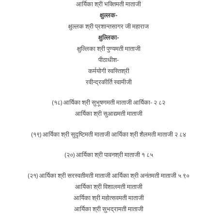
आर्यिका श्री भक्तिमती माताजी
क्षुल्लक-
क्षुल्लक श्री प्रशान्तसागर जी महाराज
क्षुल्लिका-
क्षुल्लिका श्री पुण्यमती माताजी
पीठाधीश-
कर्मयोगी स्वस्तिश्री
रवीन्द्रकीर्ति स्वामीजी
(१८) आर्यिका श्री सुभूषणमती माताजी आर्यिका- २ ८२
आर्यिका श्री सुआद्यमती माताजी
(१९) आर्यिका श्री सुदृष्टिमती माताजी आर्यिका श्री शैलमती माताजी २ ८४
(२०) आर्यिका श्री पावनश्री माताजी १ ८५
(२१) आर्यिका श्री सरस्वतीमती माताजी आर्यिका श्री अनंतमती माताजी ५ ९०
आर्यिका श्री विशालमती माताजी
आर्यिका श्री महोत्सवमती माताजी
आर्यिका श्री सुभद्रामती माताजी