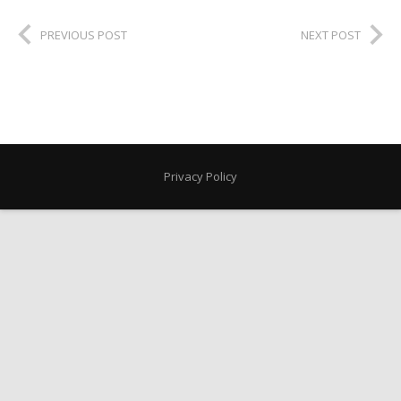
PREVIOUS POST
NEXT POST
Privacy Policy