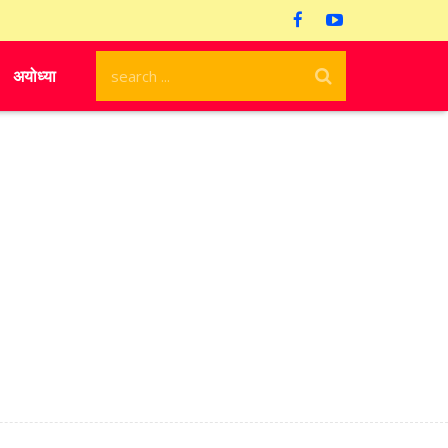
अयोध्या