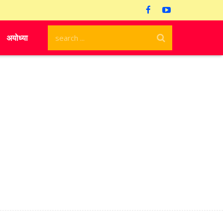
अयोध्या