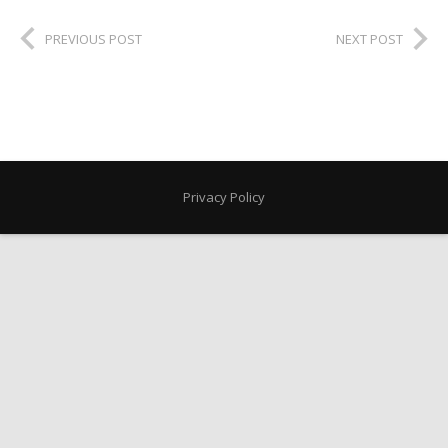
PREVIOUS POST
NEXT POST
Privacy Policy