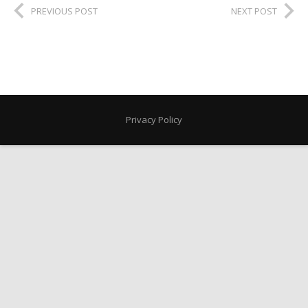
PREVIOUS POST
NEXT POST
Privacy Policy