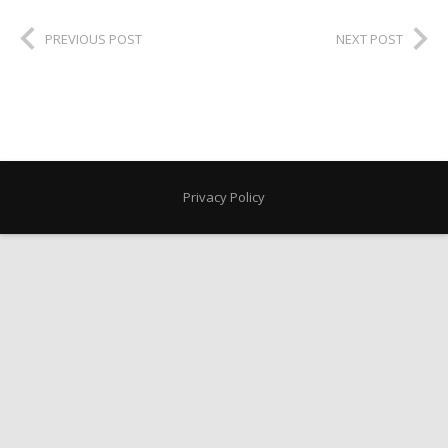
PREVIOUS POST
NEXT POST
Privacy Policy