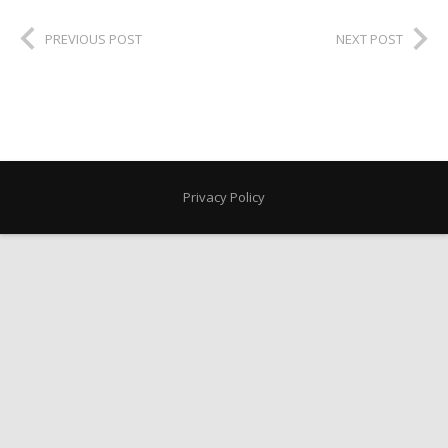
PREVIOUS POST
NEXT POST
Privacy Policy