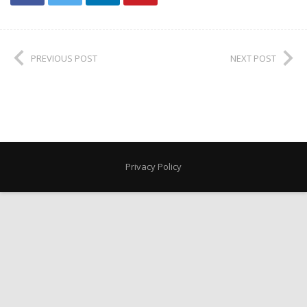
PREVIOUS POST
NEXT POST
Privacy Policy