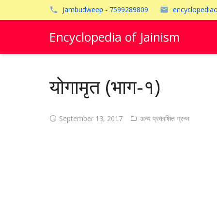
Jambudweep - 7599289809
encyclopedia
Encyclopedia of Jainism
योगामृत (भाग-१)
September 13, 2017
अन्य प्रकाशित ग्रन्थ