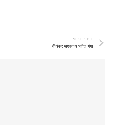
NEXT POST
तीर्थंकर पार्श्वनाथ भक्ति-गंगा