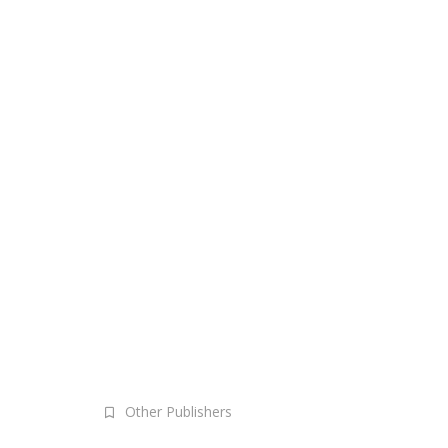
Other Publishers