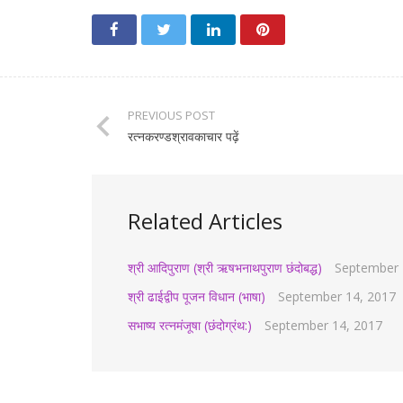
PREVIOUS POST
रत्नकरण्डश्रावकाचार पढ़ें
Related Articles
श्री आदिपुराण (श्री ऋषभनाथपुराण छंदोबद्ध)
September 
श्री ढाईद्वीप पूजन विधान (भाषा)
September 14, 2017
सभाष्य रत्नमंजूषा (छंदोग्रंथ:)
September 14, 2017