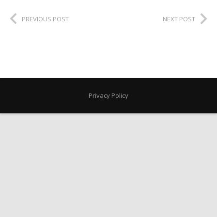
PREVIOUS POST
NEXT POST
Privacy Policy