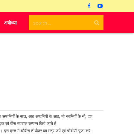
अयोध्या
 सात सप्तमियों के सात, आठ अष्टमियों के आठ, नौ नवमियों के नौ, दश
ार एक सौ बीस उपवास सम्पन्न किये जाते हैं।
स व्रत में चौबीस तीर्थंकर का मंत्र जपें एवं चौबीसी पूजा करें।