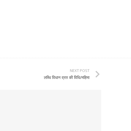
NEXT POST
लब्धि विधान व्रत की विधि/महिमा