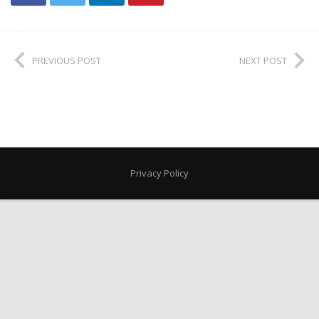
PREVIOUS POST
NEXT POST
Privacy Policy