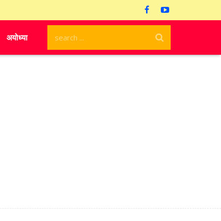
अयोध्या