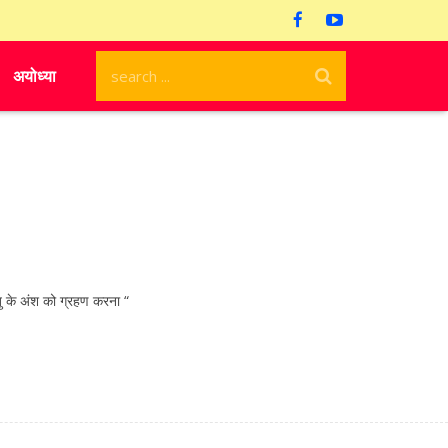
अयोध्या
 के अंश को ग्रहण करना “